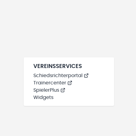
VEREINSSERVICES
Schiedsrichterportal
Trainercenter
SpielerPlus
Widgets