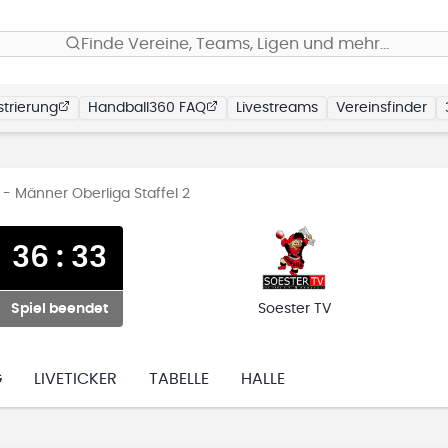
Finde Vereine, Teams, Ligen und mehr…
trierung
Handball360 FAQ
Livestreams
Vereinsfinder
- Männer Oberliga Staffel 2
36
:
33
Spiel beendet
Soester TV
G
LIVETICKER
TABELLE
HALLE