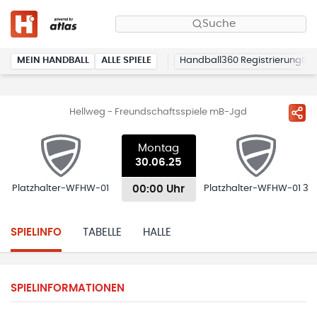
Suche
MEIN HANDBALL
ALLE SPIELE
Handball360 Registrierung
Hellweg - Freundschaftsspiele mB-Jgd
Montag
30.06.25
00:00 Uhr
Platzhalter-WFHW-01
Platzhalter-WFHW-01 3
SPIELINFO
TABELLE
HALLE
SPIELINFORMATIONEN