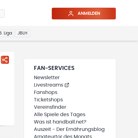
ANMELDEN
3. Liga
JBLH
FAN-SERVICES
Newsletter
Livestreams
Fanshops
Ticketshops
Vereinsfinder
Alle Spiele des Tages
Was ist handball.net?
Auszeit - Der Ernährungsblog
Amateurtor des Monats