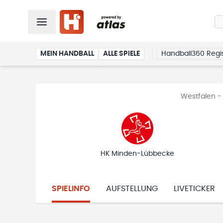
MEIN HANDBALL
ALLE SPIELE
Handball360 Regis
Westfalen - 
HK Minden-Lübbecke
SPIELINFO
AUFSTELLUNG
LIVETICKER