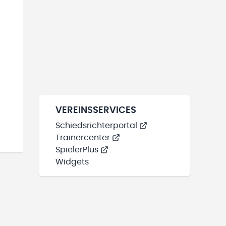
VEREINSSERVICES
Schiedsrichterportal
Trainercenter
SpielerPlus
Widgets