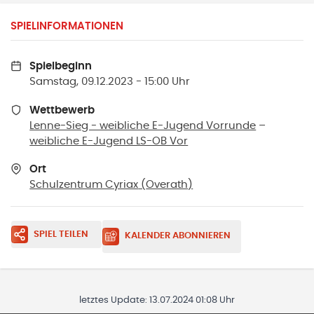
SPIELINFORMATIONEN
Spielbeginn
Samstag, 09.12.2023 - 15:00 Uhr
Wettbewerb
Lenne-Sieg - weibliche E-Jugend Vorrunde
–
weibliche E-Jugend LS-OB Vor
Ort
Schulzentrum Cyriax
(
Overath
)
SPIEL TEILEN
KALENDER ABONNIEREN
letztes Update:
13.07.2024 01:08 Uhr