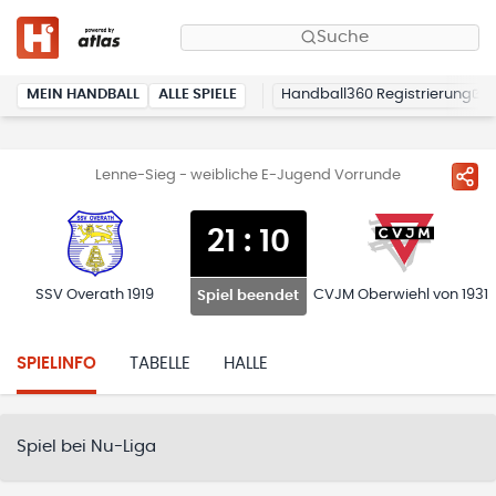
Suche
MEIN HANDBALL
ALLE SPIELE
Handball360 Registrierung
Lenne-Sieg - weibliche E-Jugend Vorrunde
21
:
10
SSV Overath 1919
CVJM Oberwiehl von 1931
Spiel beendet
SPIELINFO
TABELLE
HALLE
Spiel bei Nu-Liga