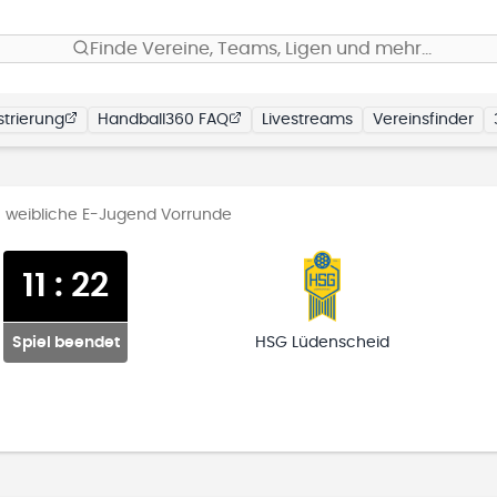
Finde Vereine, Teams, Ligen und mehr…
trierung
Handball360 FAQ
Livestreams
Vereinsfinder
 weibliche E-Jugend Vorrunde
11
:
22
Spiel beendet
HSG Lüdenscheid