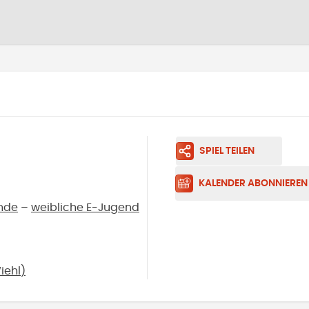
SPIEL TEILEN
KALENDER ABONNIEREN
unde
–
weibliche E-Jugend
iehl
)