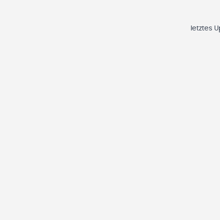
letztes 