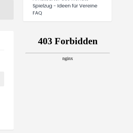
Spielzug - Ideen für Vereine
FAQ