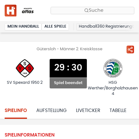
Suche
MEIN HANDBALL
ALLE SPIELE
Handball360 Registrierung
Gütersloh - Männer 2. Kreisklasse
29
:
30
SV Spexard 1950 2
HSG
Spiel beendet
Werther/Borgholzhausen
4
SPIELINFO
AUFSTELLUNG
LIVETICKER
TABELLE
H
SPIELINFORMATIONEN