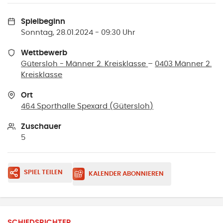
Spielbeginn
Sonntag, 28.01.2024 - 09:30 Uhr
Wettbewerb
Gütersloh - Männer 2. Kreisklasse
–
0403 Männer 2.
Kreisklasse
Ort
464 Sporthalle Spexard
(
Gütersloh
)
Zuschauer
5
SPIEL TEILEN
KALENDER ABONNIEREN
SCHIEDSRICHTER