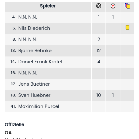
Spieler
N.N. N.N.
1
1
4
.
Nils Diederich
6
.
N.N. N.N.
2
8
.
Bjarne Behnke
12
13
.
Daniel Frank Kratel
4
14
.
N.N. N.N.
16
.
Jens Buettner
17
.
Sven Huebner
10
1
18
.
Maximilian Purcel
41
.
Offizielle
OA