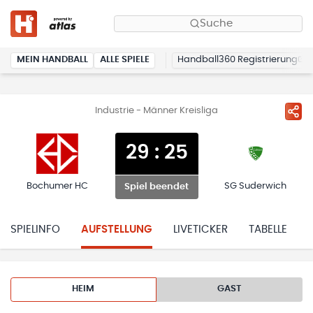
Suche
MEIN HANDBALL
ALLE SPIELE
Handball360 Registrierung
Industrie - Männer Kreisliga
29
:
25
Bochumer HC
SG Suderwich
Spiel beendet
SPIELINFO
AUFSTELLUNG
LIVETICKER
TABELLE
HEIM
GAST