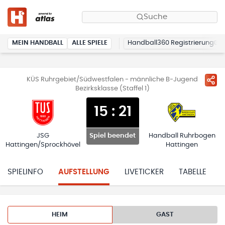
Suche
MEIN HANDBALL
ALLE SPIELE
Handball360 Registrierung
KÜS Ruhrgebiet/Südwestfalen - männliche B-Jugend
Bezirksklasse (Staffel 1)
15
:
21
JSG
Handball Ruhrbogen
Spiel beendet
Hattingen/Sprockhövel
Hattingen
SPIELINFO
AUFSTELLUNG
LIVETICKER
TABELLE
HEIM
GAST