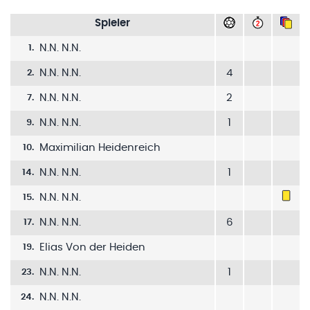
Spieler
N.N. N.N.
1
.
N.N. N.N.
4
2
.
N.N. N.N.
2
7
.
N.N. N.N.
1
9
.
Maximilian Heidenreich
10
.
N.N. N.N.
1
14
.
N.N. N.N.
15
.
N.N. N.N.
6
17
.
Elias Von der Heiden
19
.
N.N. N.N.
1
23
.
N.N. N.N.
24
.