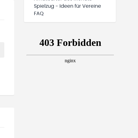
Spielzug - Ideen für Vereine
FAQ