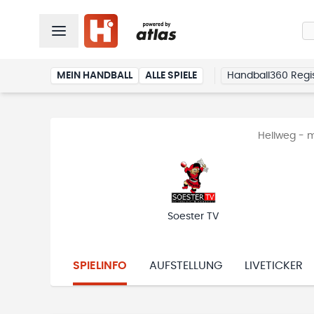
MEIN HANDBALL
ALLE SPIELE
Handball360 Regis
Hellweg - 
Soester TV
SPIELINFO
AUFSTELLUNG
LIVETICKER