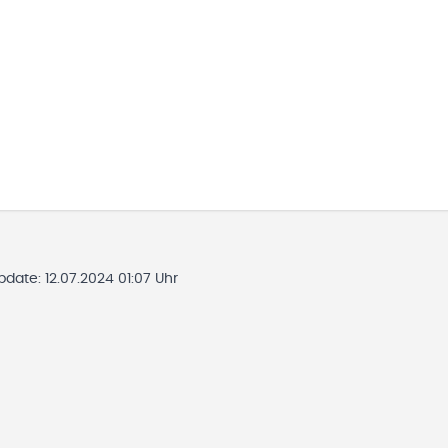
Update:
12.07.2024 01:07 Uhr