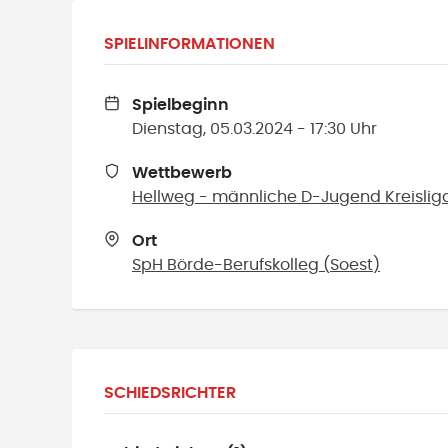
SPIELINFORMATIONEN
Spielbeginn
Dienstag, 05.03.2024 - 17:30 Uhr
Wettbewerb
Hellweg - männliche D-Jugend Kreislig
Ort
SpH Börde-Berufskolleg
(
Soest
)
SCHIEDSRICHTER