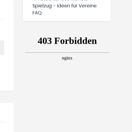
Spielzug - Ideen für Vereine
FAQ