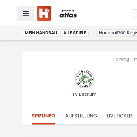
MEIN HANDBALL
ALLE SPIELE
Handball360 Regis
Hellweg - 
TV Beckum
SPIELINFO
AUFSTELLUNG
LIVETICKER