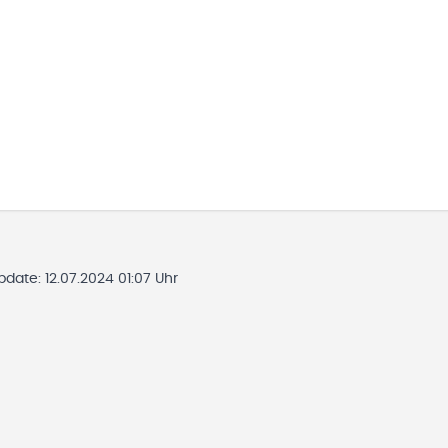
Update:
12.07.2024 01:07 Uhr