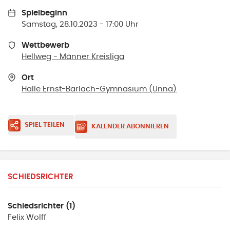
Spielbeginn
Samstag, 28.10.2023 - 17:00 Uhr
Wettbewerb
Hellweg - Männer Kreisliga
Ort
Halle Ernst-Barlach-Gymnasium
(
Unna
)
SPIEL TEILEN
KALENDER ABONNIEREN
SCHIEDSRICHTER
Schiedsrichter (1)
Felix
Wolff