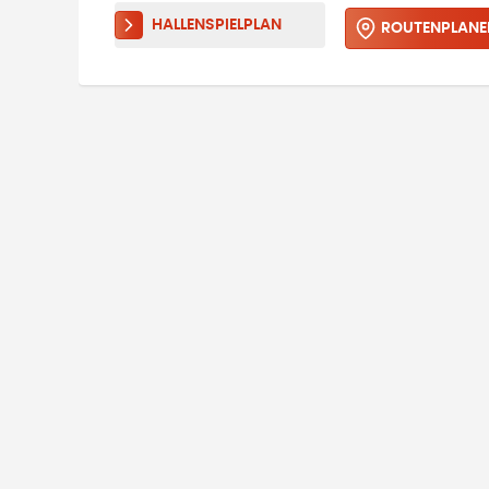
HALLENSPIELPLAN
ROUTENPLANE