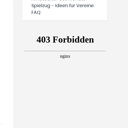
Spielzug - Ideen für Vereine
FAQ