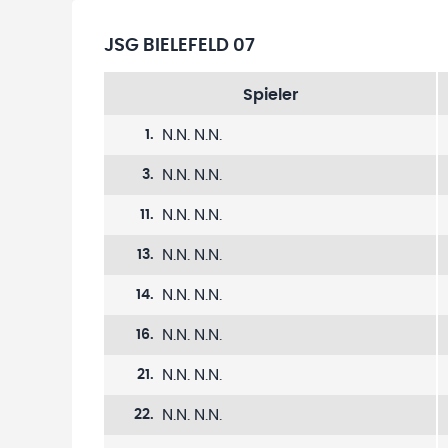
JSG BIELEFELD 07
Spieler
N.N. N.N.
1
.
N.N. N.N.
3
.
N.N. N.N.
11
.
N.N. N.N.
13
.
N.N. N.N.
14
.
N.N. N.N.
16
.
N.N. N.N.
21
.
N.N. N.N.
22
.