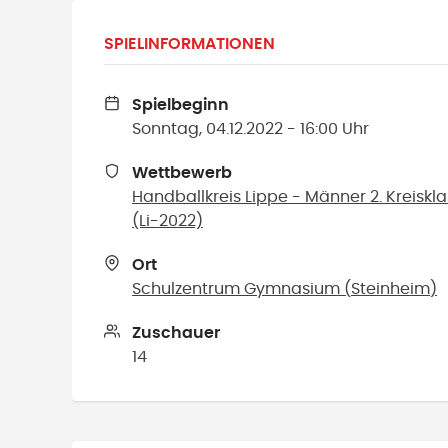
SPIELINFORMATIONEN
Spielbeginn
Sonntag, 04.12.2022 - 16:00 Uhr
Wettbewerb
Handballkreis Lippe - Männer 2. Kreiskl
(Li-2022)
Ort
Schulzentrum Gymnasium
(
Steinheim
)
Zuschauer
14