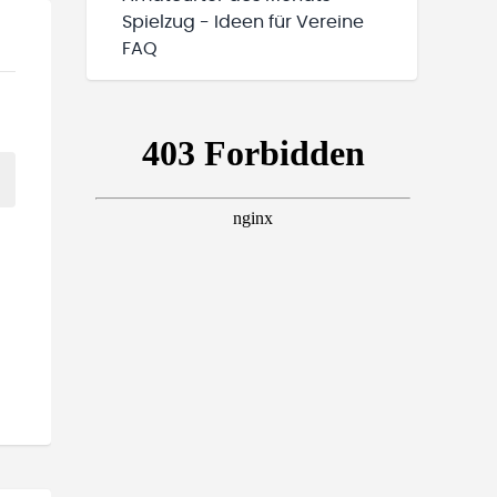
Spielzug - Ideen für Vereine
FAQ