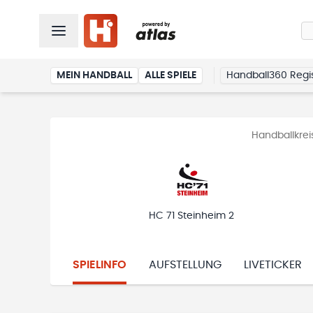
MEIN HANDBALL
ALLE SPIELE
Handball360 Regis
Handballkrei
HC 71 Steinheim 2
SPIELINFO
AUFSTELLUNG
LIVETICKER