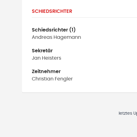
SCHIEDSRICHTER
Schiedsrichter (1)
Andreas
Hagemann
Sekretär
Jan
Heisters
Zeitnehmer
Christian
Fengler
letztes 