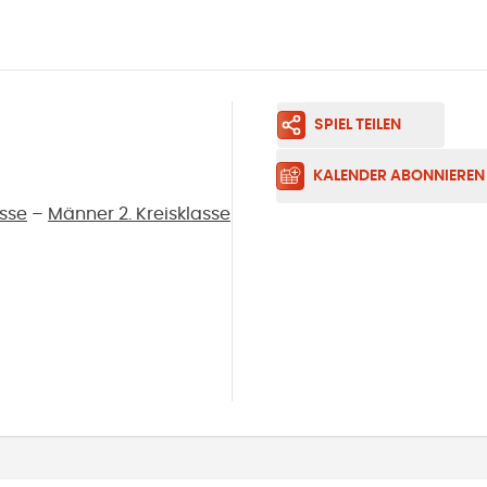
SPIEL TEILEN
KALENDER ABONNIEREN
asse
–
Männer 2. Kreisklasse