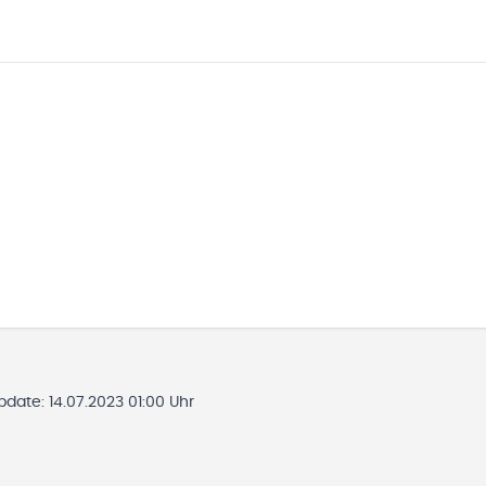
Update:
14.07.2023 01:00 Uhr