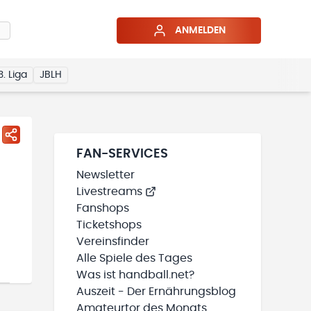
ANMELDEN
3. Liga
JBLH
FAN-SERVICES
Newsletter
Livestreams
Fanshops
Ticketshops
Vereinsfinder
Alle Spiele des Tages
Was ist handball.net?
Auszeit - Der Ernährungsblog
Amateurtor des Monats