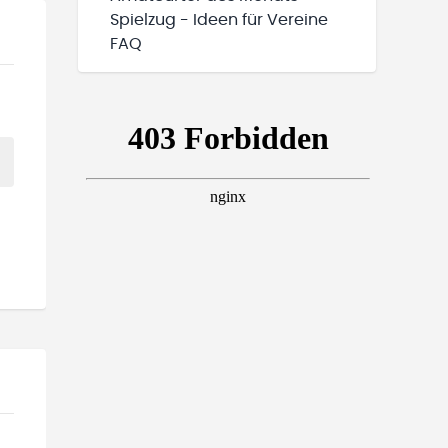
Spielzug - Ideen für Vereine
FAQ