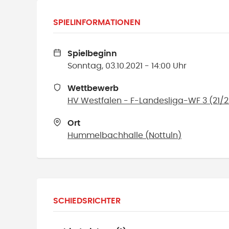
SPIELINFORMATIONEN
Spielbeginn
Sonntag, 03.10.2021 - 14:00 Uhr
Wettbewerb
HV Westfalen - F-Landesliga-WF 3 (21/2
Ort
Hummelbachhalle
(
Nottuln
)
SCHIEDSRICHTER