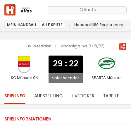
Suche
MEIN HANDBALL
ALLE SPIELE
Handball360 Registrierung
HV Westfalen - F-Landesliga-WF 3 (21/22)
29
:
22
SC Münster 08
SPARTA Münster
Spiel beendet
SPIELINFO
AUFSTELLUNG
LIVETICKER
TABELLE
H
SPIELINFORMATIONEN