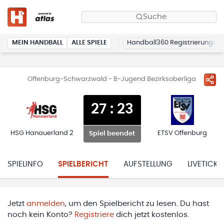
Suche
MEIN HANDBALL
ALLE SPIELE
Handball360 Registrierung
Offenburg-Schwarzwald - B-Jugend Bezirksoberliga
27
:
23
HSG Hanauerland 2
ETSV Offenburg
Spiel beendet
SPIELINFO
SPIELBERICHT
AUFSTELLUNG
LIVETICKE
Jetzt
anmelden
, um den Spielbericht zu lesen. Du hast
noch kein Konto?
Registriere
dich jetzt kostenlos.