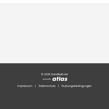
©
2026
Handball.net
Impressum
|
Datenschutz
|
Nutzungsbedingungen