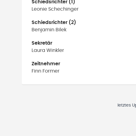
Schiedsrichter (1)
Leonie
Schechinger
Schiedsrichter (2)
Benjamin
Bilek
Sekretär
Laura
Winkler
Zeitnehmer
Finn
Former
letztes 