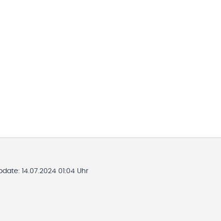
Update:
14.07.2024 01:04 Uhr