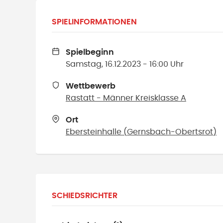
SPIELINFORMATIONEN
Spielbeginn
Samstag, 16.12.2023 - 16:00 Uhr
Wettbewerb
Rastatt - Männer Kreisklasse A
Ort
Ebersteinhalle
(
Gernsbach-Obertsrot
)
SCHIEDSRICHTER