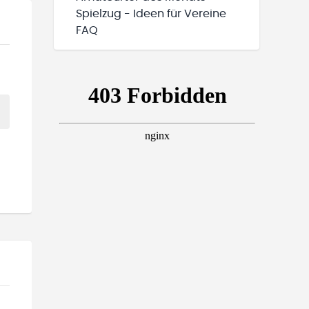
Spielzug - Ideen für Vereine
FAQ