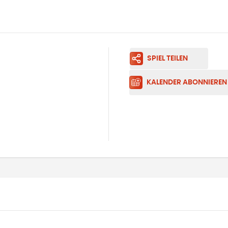
SPIEL TEILEN
KALENDER ABONNIEREN