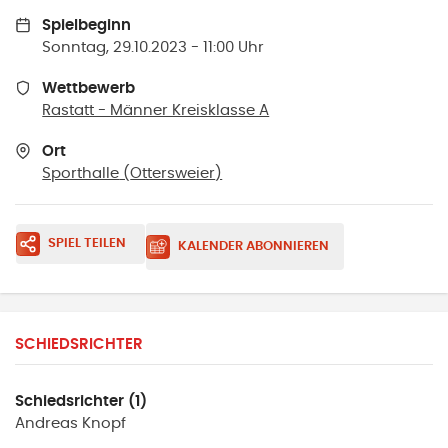
Spielbeginn
Sonntag, 29.10.2023 - 11:00 Uhr
Wettbewerb
Rastatt - Männer Kreisklasse A
Ort
Sporthalle
(
Ottersweier
)
SPIEL TEILEN
KALENDER ABONNIEREN
SCHIEDSRICHTER
Schiedsrichter (1)
Andreas
Knopf