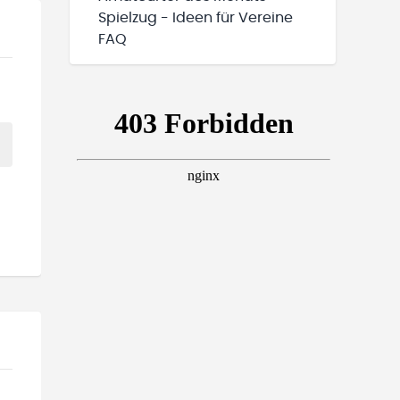
Spielzug - Ideen für Vereine
FAQ