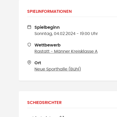
SPIELINFORMATIONEN
Spielbeginn
Sonntag, 04.02.2024 - 19:00 Uhr
Wettbewerb
Rastatt - Männer Kreisklasse A
Ort
Neue Sporthalle
(
Bühl
)
SCHIEDSRICHTER