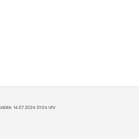
Update:
14.07.2024 01:04 Uhr