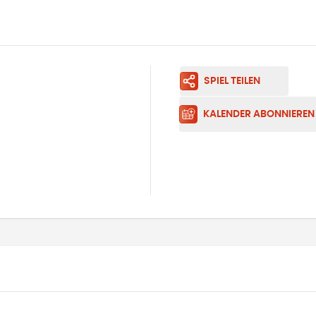
SPIEL TEILEN
KALENDER ABONNIEREN