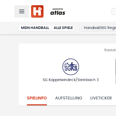
MEIN HANDBALL
ALLE SPIELE
Handball360 Regis
Rastat
SG Kappelwindeck/Steinbach 3
SPIELINFO
AUFSTELLUNG
LIVETICKER