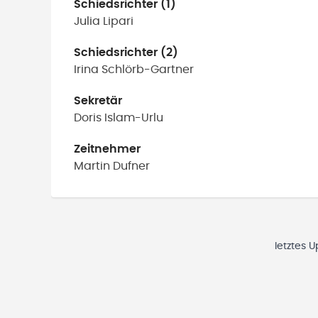
Schiedsrichter (1)
Julia
Lipari
Schiedsrichter (2)
Irina
Schlörb-Gartner
Sekretär
Doris
Islam-Urlu
Zeitnehmer
Martin
Dufner
letztes 