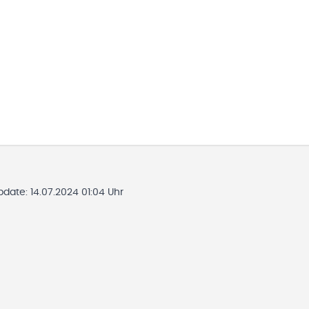
Update:
14.07.2024 01:04 Uhr