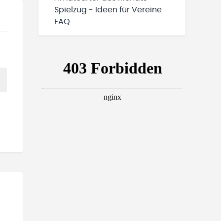
Spielzug - Ideen für Vereine
FAQ