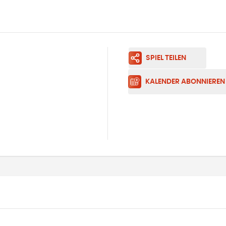
SPIEL TEILEN
KALENDER ABONNIEREN