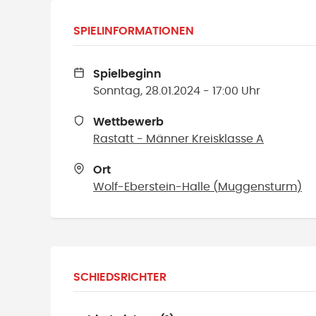
SPIELINFORMATIONEN
Spielbeginn
Sonntag, 28.01.2024 - 17:00 Uhr
Wettbewerb
Rastatt - Männer Kreisklasse A
Ort
Wolf-Eberstein-Halle
(
Muggensturm
)
SCHIEDSRICHTER