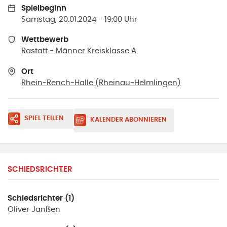
Spielbeginn
Samstag, 20.01.2024 - 19:00 Uhr
Wettbewerb
Rastatt - Männer Kreisklasse A
Ort
Rhein-Rench-Halle
(
Rheinau-Helmlingen
)
SPIEL TEILEN
KALENDER ABONNIEREN
SCHIEDSRICHTER
Schiedsrichter (1)
Oliver
Janßen