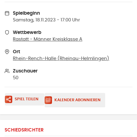
Spielbeginn
Samstag, 18.11.2023 - 17:00 Uhr
Wettbewerb
Rastatt - Männer Kreisklasse A
Ort
Rhein-Rench-Halle
(
Rheinau-Helmlingen
)
Zuschauer
50
SPIEL TEILEN
KALENDER ABONNIEREN
SCHIEDSRICHTER