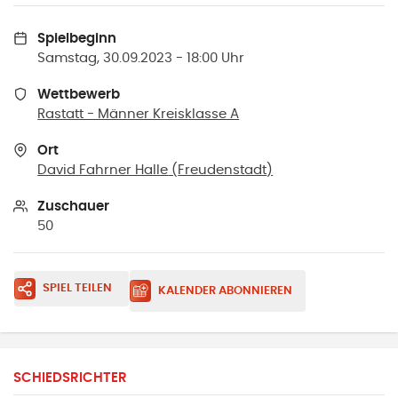
Spielbeginn
Samstag, 30.09.2023 - 18:00 Uhr
Wettbewerb
Rastatt - Männer Kreisklasse A
Ort
David Fahrner Halle
(
Freudenstadt
)
Zuschauer
50
SPIEL TEILEN
KALENDER ABONNIEREN
SCHIEDSRICHTER