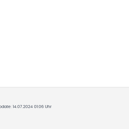
Update:
14.07.2024 01:06 Uhr