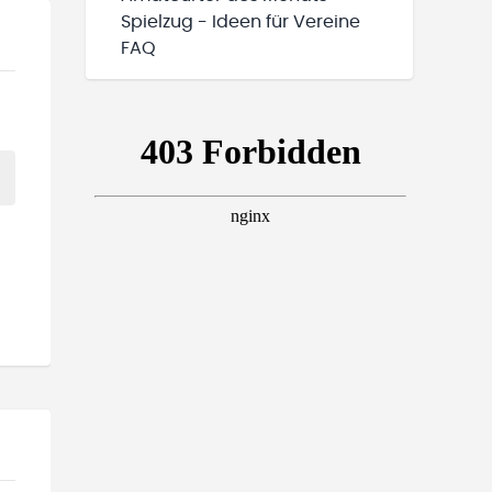
Spielzug - Ideen für Vereine
FAQ