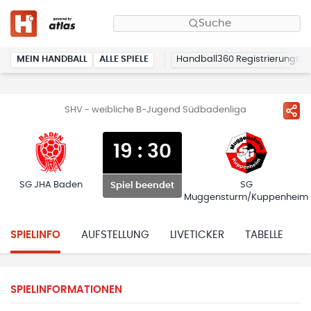
Suche
MEIN HANDBALL
ALLE SPIELE
Handball360 Registrierung
SHV - weibliche B-Jugend Südbadenliga
19
:
30
SG JHA Baden
SG
Spiel beendet
Muggensturm/Kuppenheim
SPIELINFO
AUFSTELLUNG
LIVETICKER
TABELLE
H
SPIELINFORMATIONEN