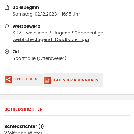
Spielbeginn
Samstag, 02.12.2023 - 16:15 Uhr
Wettbewerb
SHV - weibliche B-Jugend Südbadenliga
–
weibliche Jugend B Südbadenliga
Ort
Sporthalle
(
Ottersweier
)
SPIEL TEILEN
KALENDER ABONNIEREN
SCHIEDSRICHTER
Schiedsrichter (1)
Wolfgang
Winter