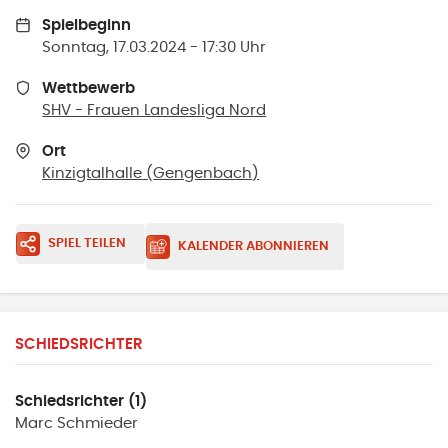
Spielbeginn
Sonntag, 17.03.2024 - 17:30 Uhr
Wettbewerb
SHV - Frauen Landesliga Nord
Ort
Kinzigtalhalle
(
Gengenbach
)
SPIEL TEILEN
KALENDER ABONNIEREN
SCHIEDSRICHTER
Schiedsrichter (1)
Marc
Schmieder