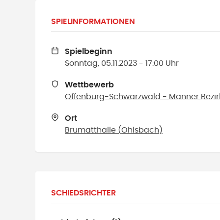
SPIELINFORMATIONEN
Spielbeginn
Sonntag, 05.11.2023 - 17:00 Uhr
Wettbewerb
Offenburg-Schwarzwald - Männer Bezir
Ort
Brumatthalle
(
Ohlsbach
)
SCHIEDSRICHTER