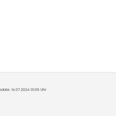
Update:
14.07.2024 01:06 Uhr