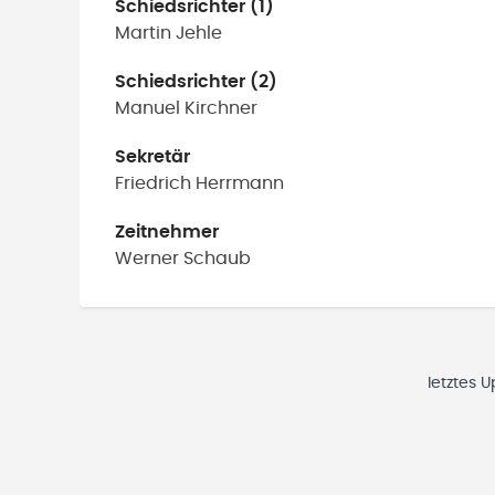
Schiedsrichter (1)
Martin
Jehle
Schiedsrichter (2)
Manuel
Kirchner
Sekretär
Friedrich
Herrmann
Zeitnehmer
Werner
Schaub
letztes 