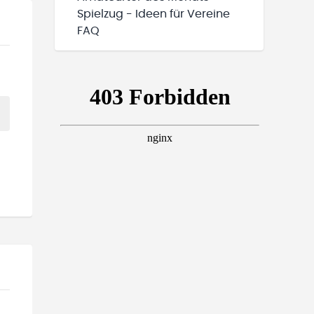
Spielzug - Ideen für Vereine
FAQ