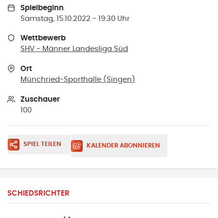
Spielbeginn
Samstag, 15.10.2022 - 19:30 Uhr
Wettbewerb
SHV - Männer Landesliga Süd
Ort
Münchried-Sporthalle
(
Singen
)
Zuschauer
100
SPIEL TEILEN
KALENDER ABONNIEREN
SCHIEDSRICHTER