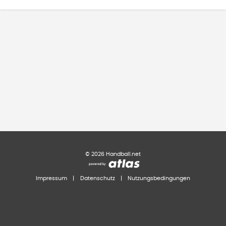
©
2026
Handball.net
Impressum
|
Datenschutz
|
Nutzungsbedingungen