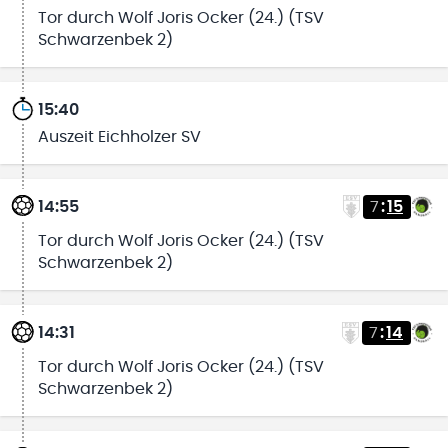
Tor durch Wolf Joris Ocker (24.) (TSV
Schwarzenbek 2)
15:40
Auszeit Eichholzer SV
14:55
7
:
15
Tor durch Wolf Joris Ocker (24.) (TSV
Schwarzenbek 2)
14:31
7
:
14
Tor durch Wolf Joris Ocker (24.) (TSV
Schwarzenbek 2)