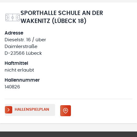
SPORTHALLE SCHULE AN DER
WAKENITZ (LÜBECK 18)
Adresse
Dieselstr. 16 / über
Daimlerstraße
D-23566 Lübeck
Haftmittel
nicht erlaubt
Hallennummer
140826
HALLENSPIELPLAN