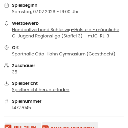
Spielbeginn
Samstag, 07.02.2026 - 16:00 Uhr
Wettbewerb
Handballverband Schleswig-Holstein - männliche
C-Jugend Regionsliga (Staffel 3)
–
mJC-RL-3
Ort
Sporthalle Otto-Hahn Gymnasium
(
Geesthacht
)
Zuschauer
35
Spielbericht
Spielbericht herunterladen
Spielnummer
14727045
SPIEL TEILEN