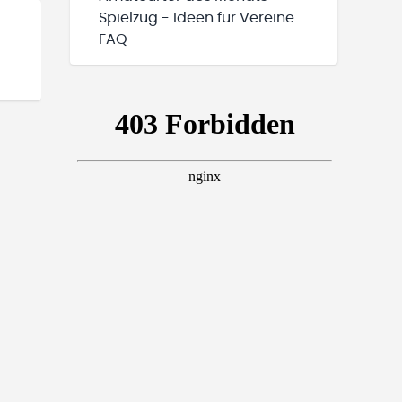
Spielzug - Ideen für Vereine
FAQ