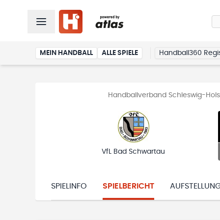
MEIN HANDBALL
ALLE SPIELE
Handball360 Regis
Handballverband Schleswig-Holst
VfL Bad Schwartau
SPIELINFO
SPIELBERICHT
AUFSTELLUN