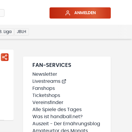
ANMELDEN
3. Liga
JBLH
FAN-SERVICES
Newsletter
Livestreams
Fanshops
Ticketshops
Vereinsfinder
Alle Spiele des Tages
Was ist handball.net?
Auszeit - Der Ernährungsblog
Amateurtor des Monats