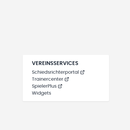
VEREINSSERVICES
Schiedsrichterportal
Trainercenter
SpielerPlus
Widgets