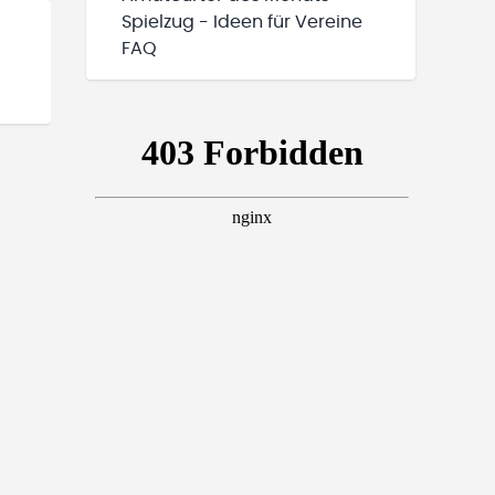
Spielzug - Ideen für Vereine
FAQ