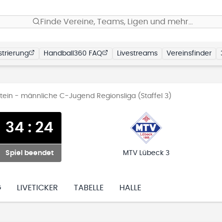
Finde Vereine, Teams, Ligen und mehr…
trierung
Handball360 FAQ
Livestreams
Vereinsfinder
ein - männliche C-Jugend Regionsliga (Staffel 3)
34
:
24
Spiel beendet
MTV Lübeck 3
G
LIVETICKER
TABELLE
HALLE