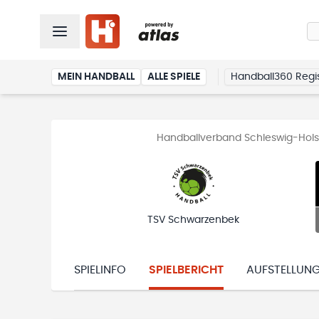
MEIN HANDBALL
ALLE SPIELE
Handball360 Regis
Handballverband Schleswig-Holst
TSV Schwarzenbek
SPIELINFO
SPIELBERICHT
AUFSTELLUN