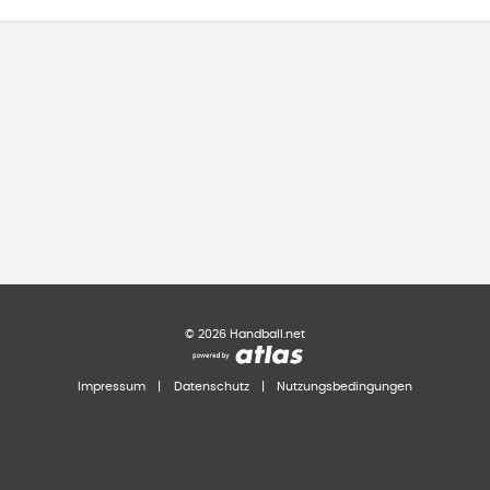
©
2026
Handball.net
Impressum
|
Datenschutz
|
Nutzungsbedingungen