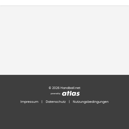
©
2026
Handball.net
Impressum
|
Datenschutz
|
Nutzungsbedingungen