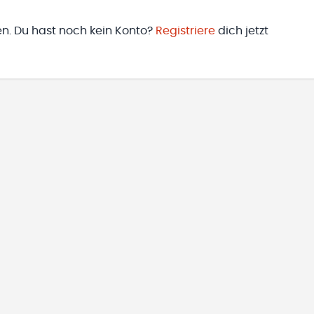
en. Du hast noch kein Konto?
Registriere
dich jetzt