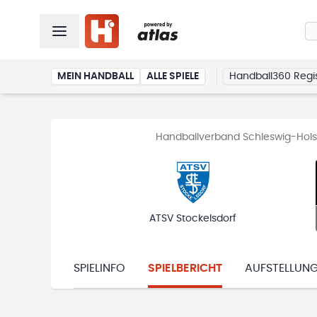
MEIN HANDBALL
ALLE SPIELE
Handball360 Regis
Handballverband Schleswig-Holst
ATSV Stockelsdorf
SPIELINFO
SPIELBERICHT
AUFSTELLUN