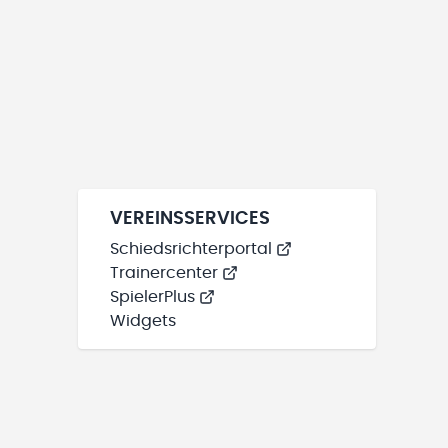
VEREINSSERVICES
Schiedsrichterportal
Trainercenter
SpielerPlus
Widgets