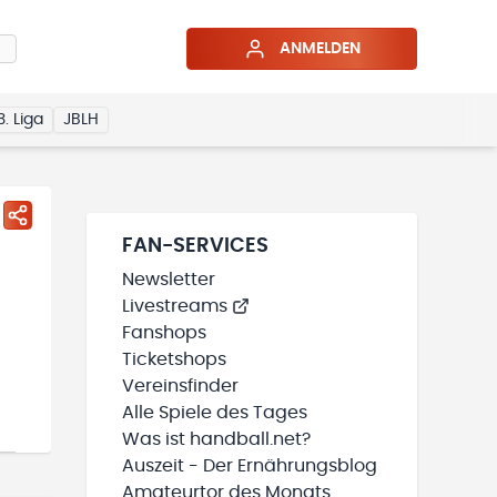
ANMELDEN
3. Liga
JBLH
FAN-SERVICES
Newsletter
Livestreams
Fanshops
Ticketshops
Vereinsfinder
Alle Spiele des Tages
Was ist handball.net?
Auszeit - Der Ernährungsblog
Amateurtor des Monats