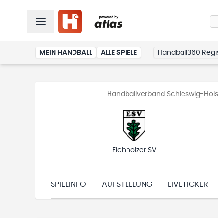
MEIN HANDBALL
ALLE SPIELE
Handball360 Regis
Handballverband Schleswig-Holst
Eichholzer SV
SPIELINFO
AUFSTELLUNG
LIVETICKER