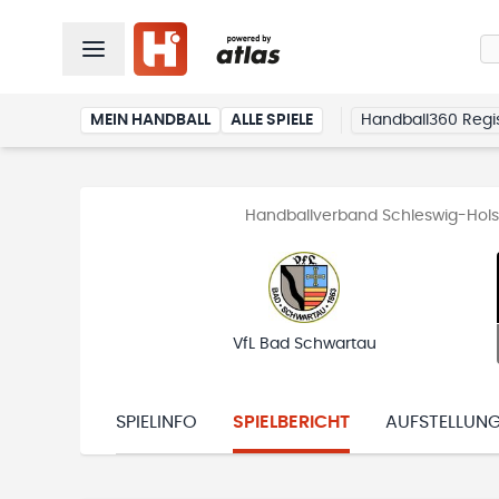
MEIN HANDBALL
ALLE SPIELE
Handball360 Regis
Handballverband Schleswig-Holst
VfL Bad Schwartau
SPIELINFO
SPIELBERICHT
AUFSTELLUN