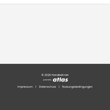
©
2026
Handball.net
Impressum
|
Datenschutz
|
Nutzungsbedingungen