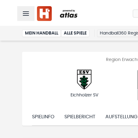
MEIN HANDBALL
ALLE SPIELE
Handball360 Regis
Region Erwachs
Eichholzer SV
SPIELINFO
SPIELBERICHT
AUFSTELLUNG