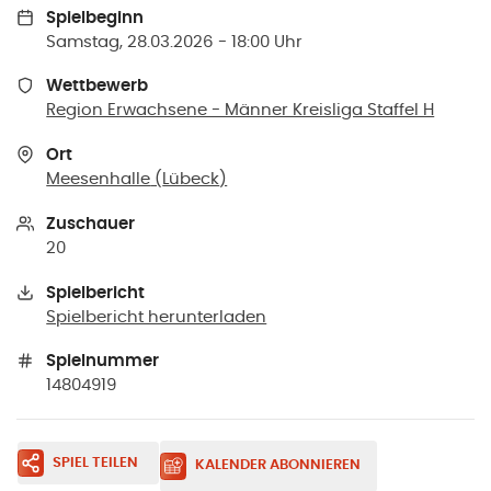
Spielbeginn
Samstag, 28.03.2026 - 18:00 Uhr
Wettbewerb
Region Erwachsene - Männer Kreisliga Staffel H
Ort
Meesenhalle
(
Lübeck
)
Zuschauer
20
Spielbericht
Spielbericht herunterladen
Spielnummer
14804919
SPIEL TEILEN
KALENDER ABONNIEREN