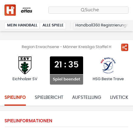
Suche
MEIN HANDBALL
ALLE SPIELE
Handball360 Registrierung
Region Erwachsene - Männer Kreisliga Staffel H
21
:
35
Eichholzer SV
HSG Beste Trave
Spiel beendet
SPIELINFO
SPIELBERICHT
AUFSTELLUNG
LIVETICKE
SPIELINFORMATIONEN