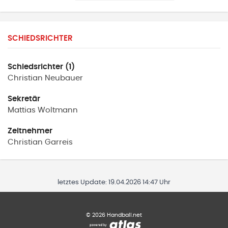
SCHIEDSRICHTER
Schiedsrichter (1)
Christian
Neubauer
Sekretär
Mattias
Woltmann
Zeitnehmer
Christian
Garreis
letztes Update:
19.04.2026 14:47 Uhr
©
2026
Handball.net