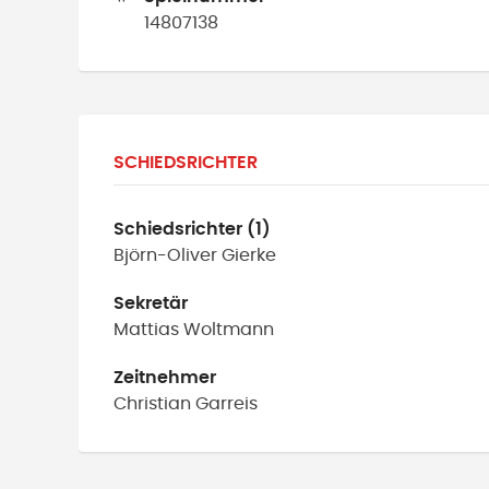
14807138
SCHIEDSRICHTER
Schiedsrichter (1)
Björn-Oliver
Gierke
Sekretär
Mattias
Woltmann
Zeitnehmer
Christian
Garreis