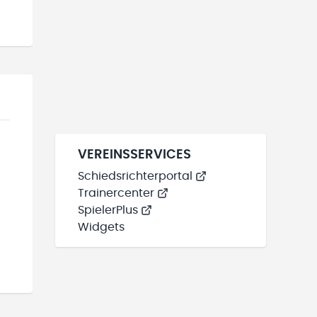
VEREINSSERVICES
Schiedsrichterportal
Trainercenter
SpielerPlus
Widgets