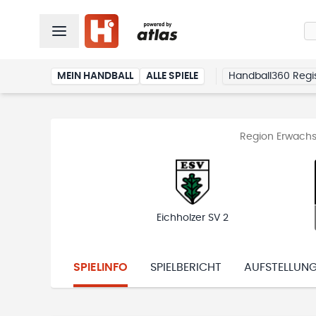
MEIN HANDBALL
ALLE SPIELE
Handball360 Regis
Region Erwachs
Eichholzer SV 2
SPIELINFO
SPIELBERICHT
AUFSTELLUN