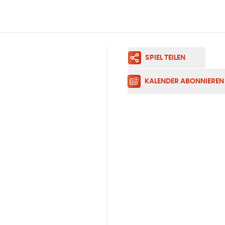
SPIEL TEILEN
KALENDER ABONNIEREN