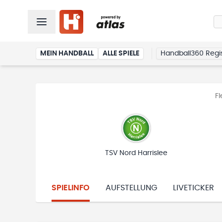
MEIN HANDBALL
ALLE SPIELE
Handball360 Regis
F
TSV Nord Harrislee
SPIELINFO
AUFSTELLUNG
LIVETICKER