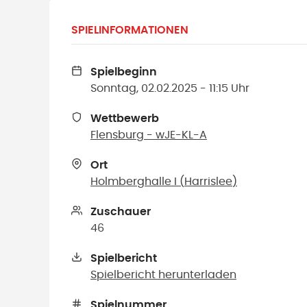
SPIELINFORMATIONEN
Spielbeginn
Sonntag, 02.02.2025 - 11:15 Uhr
Wettbewerb
Flensburg - wJE-KL-A
Ort
Holmberghalle I
(
Harrislee
)
Zuschauer
46
Spielbericht
Spielbericht herunterladen
Spielnummer