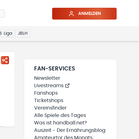
ANMELDEN
3. Liga
JBLH
FAN-SERVICES
Newsletter
Livestreams
Fanshops
Ticketshops
Vereinsfinder
Alle Spiele des Tages
Was ist handball.net?
Auszeit - Der Ernährungsblog
Amateurtor des Monats