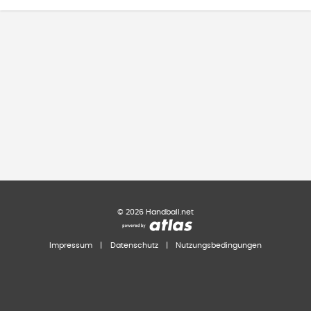
©
2026
Handball.net
Impressum
|
Datenschutz
|
Nutzungsbedingungen