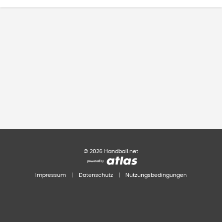
©
2026
Handball.net
Impressum
|
Datenschutz
|
Nutzungsbedingungen