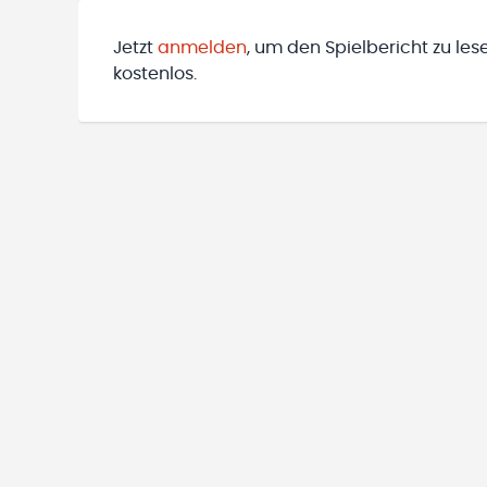
Jetzt
anmelden
, um den Spielbericht zu les
kostenlos.