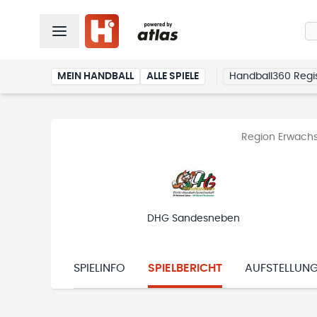
MEIN HANDBALL
ALLE SPIELE
Handball360 Regis
Region Erwachs
DHG Sandesneben
SPIELINFO
SPIELBERICHT
AUFSTELLUN