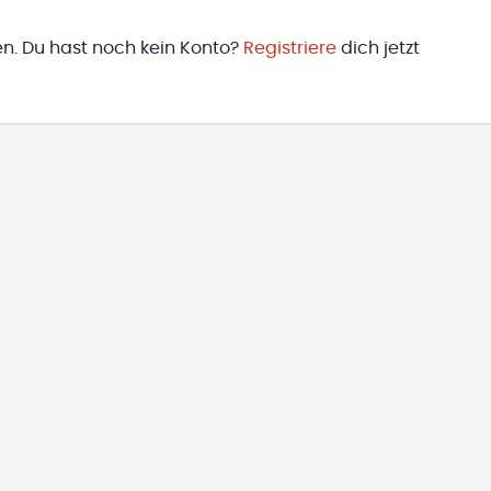
en. Du hast noch kein Konto?
Registriere
dich jetzt