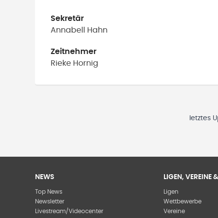
Sekretär
Annabell
Hahn
Zeitnehmer
Rieke
Hornig
letztes 
NEWS
LIGEN, VEREINE
Top News
Ligen
Newsletter
Wettbewerbe
Livestream/Videocenter
Vereine