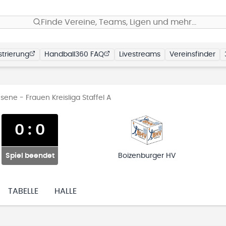
Finde Vereine, Teams, Ligen und mehr…
trierung
Handball360 FAQ
Livestreams
Vereinsfinder
ene - Frauen Kreisliga Staffel A
0
:
0
Spiel beendet
Boizenburger HV
TABELLE
HALLE