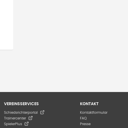
VEREINSSERVICES
KONTAKT
Schiedsrichterportal
Kontaktformular
Trainercenter
FAQ
SpielerPlus
Presse