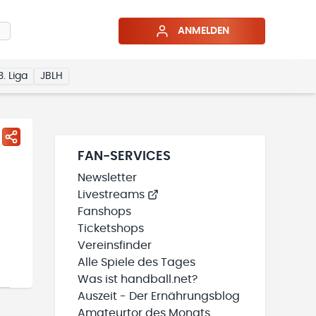
ANMELDEN
3. Liga
JBLH
FAN-SERVICES
Newsletter
Livestreams
Fanshops
Ticketshops
Vereinsfinder
Alle Spiele des Tages
Was ist handball.net?
Auszeit - Der Ernährungsblog
Amateurtor des Monats