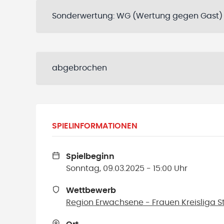
Sonderwertung:
WG (Wertung gegen Gast)
abgebrochen
SPIELINFORMATIONEN
Spielbeginn
Sonntag, 09.03.2025 - 15:00 Uhr
Wettbewerb
Region Erwachsene - Frauen Kreisliga St