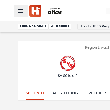
MEIN HANDBALL
ALLE SPIELE
Handball360 Regis
Region Erwachs
SV Sülfeld 2
SPIELINFO
AUFSTELLUNG
LIVETICKER